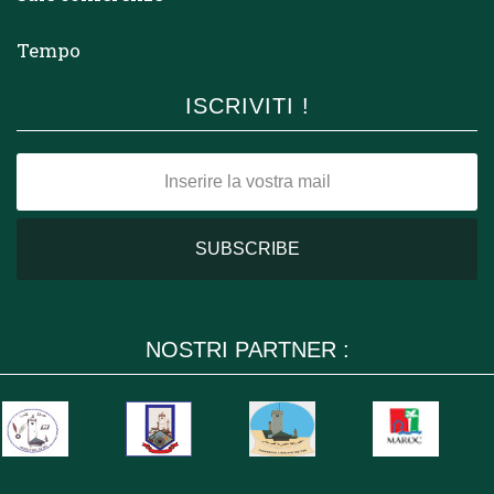
Tempo
ISCRIVITI !
NOSTRI PARTNER :