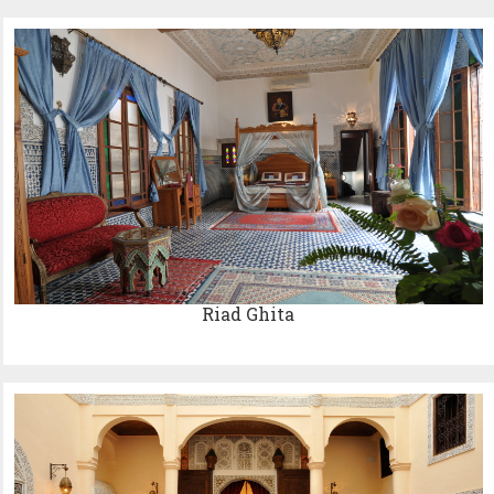
Riad Ghita