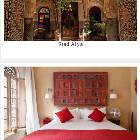
Riad Alya