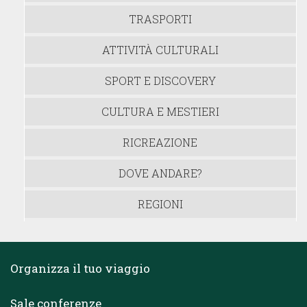
TRASPORTI
ATTIVITÀ CULTURALI
SPORT E DISCOVERY
CULTURA E MESTIERI
RICREAZIONE
DOVE ANDARE?
REGIONI
Organizza il tuo viaggio
Sale conferenze