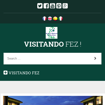
VISITANDO
FEZ !
VISITANDO FEZ