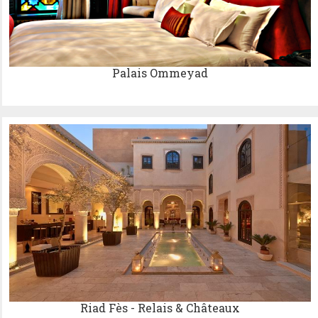
Palais Ommeyad
Riad Fès - Relais & Châteaux