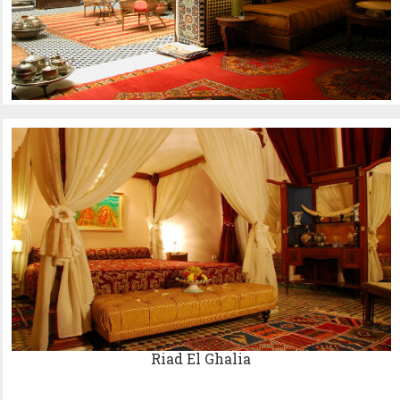
Riad El Ghalia