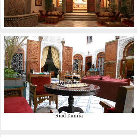
Riad Damia