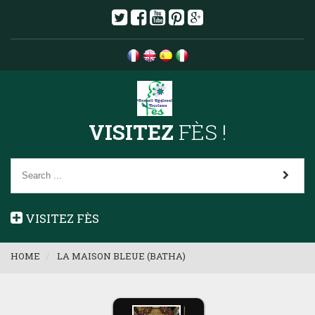
VISITEZ
FÈS !
VISITEZ FÈS
HOME
LA MAISON BLEUE (BATHA)