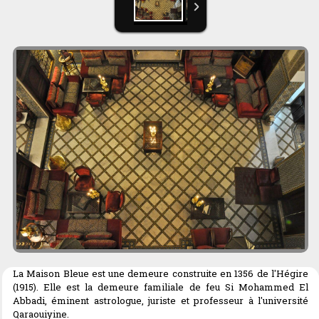
La Maison Bleue est une demeure construite en 1356 de l'Hégire
(1915). Elle est la demeure familiale de feu Si Mohammed El
Abbadi, éminent astrologue, juriste et professeur à l'université
Qaraouiyine.