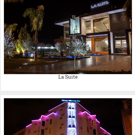
La Suite