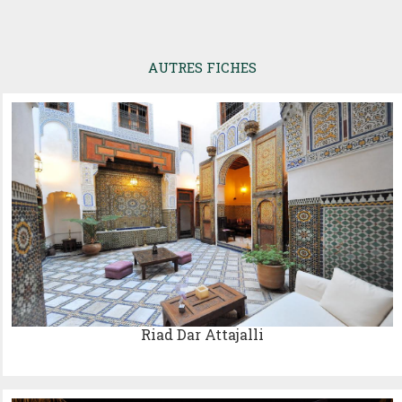
AUTRES FICHES
Riad Dar Attajalli