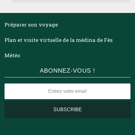
Préparer son voyage
Plan et visite virtuelle de la médina de Fès
Météo
ABONNEZ-VOUS !