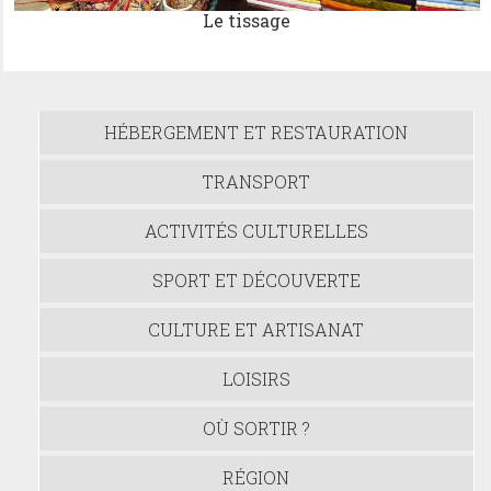
Le tissage
HÉBERGEMENT ET RESTAURATION
TRANSPORT
ACTIVITÉS CULTURELLES
SPORT ET DÉCOUVERTE
CULTURE ET ARTISANAT
LOISIRS
OÙ SORTIR ?
RÉGION