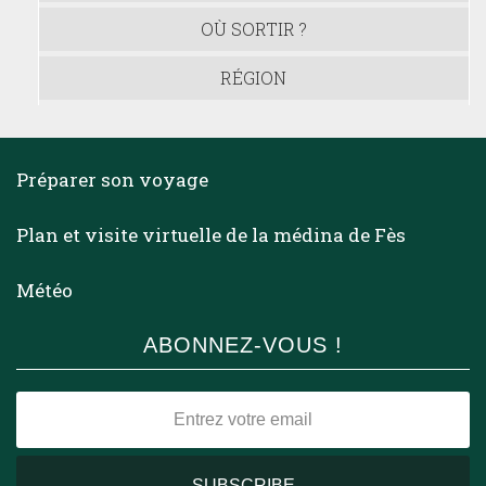
OÙ SORTIR ?
RÉGION
Préparer son voyage
Plan et visite virtuelle de la médina de Fès
Météo
ABONNEZ-VOUS !