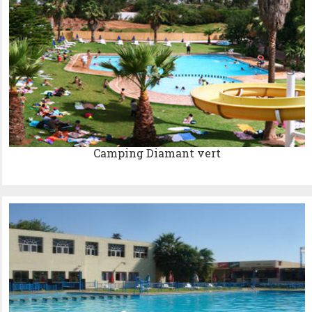
Camping Diamant vert