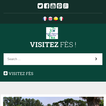
VISITEZ
FÈS !
VISITEZ FÈS