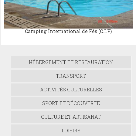
Camping International de Fès (C.I.F)
HÉBERGEMENT ET RESTAURATION
TRANSPORT
ACTIVITÉS CULTURELLES
SPORT ET DÉCOUVERTE
CULTURE ET ARTISANAT
LOISIRS