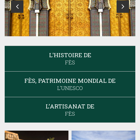
L'HISTOIRE DE
FÈS
FÈS, PATRIMOINE MONDIAL DE
L’UNESCO
L’ARTISANAT DE
FÈS