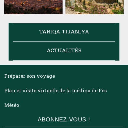
TARIQA TIJANIYA
ACTUALITÉS
Préparer son voyage
Plan et visite virtuelle de la médina de Fès
Météo
ABONNEZ-VOUS !