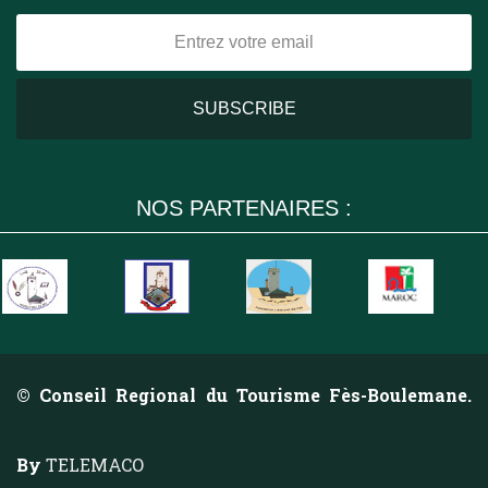
NOS PARTENAIRES :
© Conseil Regional du Tourisme Fès-Boulemane.
By
TELEMACO