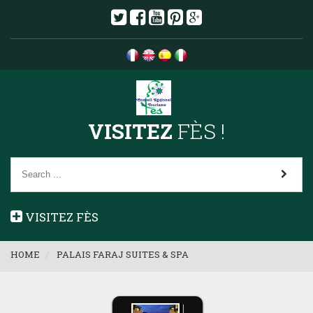
VISITEZ
FÈS !
VISITEZ FÈS
HOME
PALAIS FARAJ SUITES & SPA