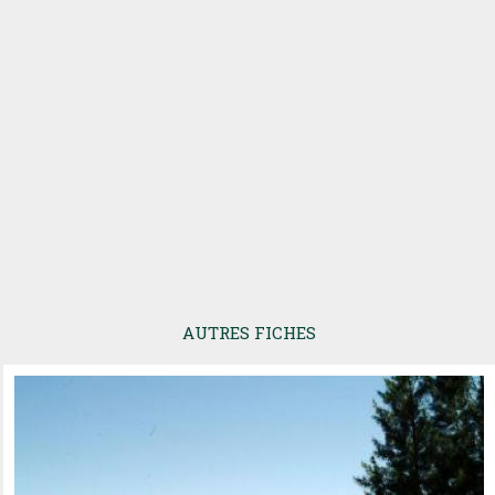
AUTRES FICHES