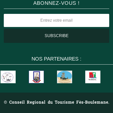
ABONNEZ-VOUS !
NOS PARTENAIRES :
© Conseil Regional du Tourisme Fès-Boulemane.