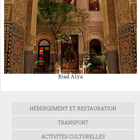
Riad Alya
HÉBERGEMENT ET RESTAURATION
TRANSPORT
ACTIVITÉS CULTURELLES