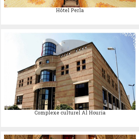
Hôtel Perla
Complexe culturel Al Houria