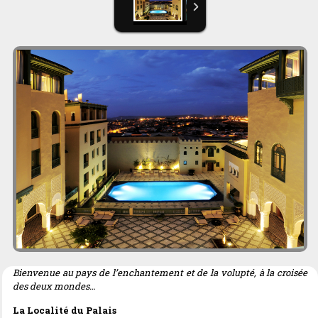
Bienvenue au pays de l’enchantement et de la volupté, à la croisée
des deux mondes…
La Localité du Palais