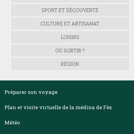
SPORT ET DÉCOUVERTE
CULTURE ET ARTISANAT
LOISIRS
OÙ SORTIR ?
RÉGION
Préparer son voyage
Plan et visite virtuelle de la médina de Fès
Météo