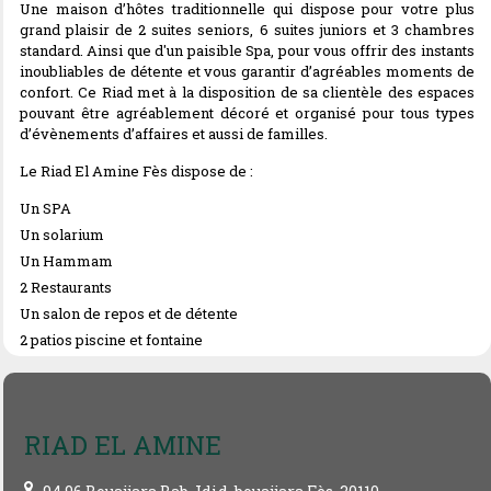
Une maison d’hôtes traditionnelle qui dispose pour votre plus
grand plaisir de 2 suites seniors, 6 suites juniors et 3 chambres
standard. Ainsi que d'un paisible Spa, pour vous offrir des instants
inoubliables de détente et vous garantir d’agréables moments de
confort. Ce Riad met à la disposition de sa clientèle des espaces
pouvant être agréablement décoré et organisé pour tous types
d’évènements d’affaires et aussi de familles.
Le Riad El Amine Fès dispose de :
Un SPA
Un solarium
Un Hammam
2 Restaurants
Un salon de repos et de détente
2 patios piscine et fontaine
RIAD EL AMINE