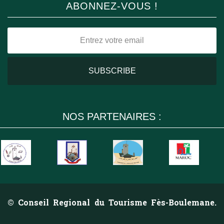
ABONNEZ-VOUS !
NOS PARTENAIRES :
© Conseil Regional du Tourisme Fès-Boulemane.