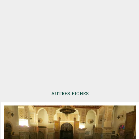
AUTRES FICHES