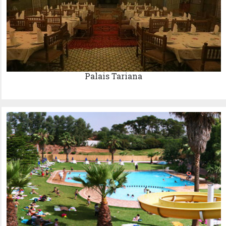
Palais Tariana