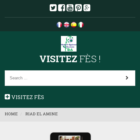
VISITEZ
FÈS !
VISITEZ FÈS
HOME
RIAD EL AMINE