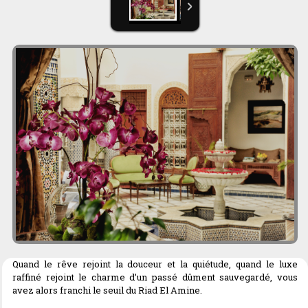
Quand le rêve rejoint la douceur et la quiétude, quand le luxe
raffiné rejoint le charme d’un passé dûment sauvegardé, vous
avez alors franchi le seuil du Riad El Amine.