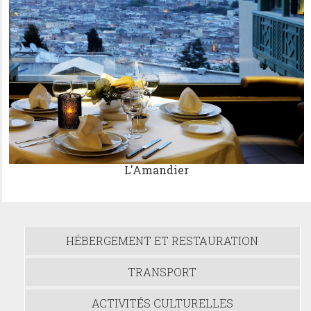
L'Amandier
HÉBERGEMENT ET RESTAURATION
TRANSPORT
ACTIVITÉS CULTURELLES