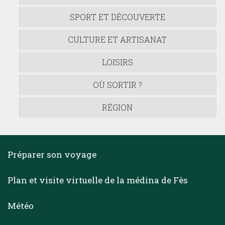
SPORT ET DÉCOUVERTE
CULTURE ET ARTISANAT
LOISIRS
OÙ SORTIR ?
RÉGION
Préparer son voyage
Plan et visite virtuelle de la médina de Fès
Météo