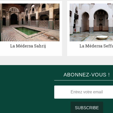
La Médersa Sahrij
La Médersa Seff
ABONNEZ-VOUS !