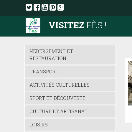
VISITEZ
FÈS !
HÉBERGEMENT ET
RESTAURATION
TRANSPORT
ACTIVITÉS CULTURELLES
SPORT ET DÉCOUVERTE
CULTURE ET ARTISANAT
LOISIRS