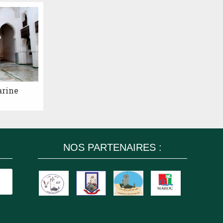
arine
NOS PARTENAIRES :