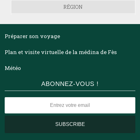
RÉGION
Préparer son voyage
Plan et visite virtuelle de la médina de Fès
Météo
ABONNEZ-VOUS !