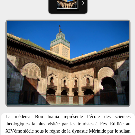
La médersa Bou Inania représente l’école des sciences
théologiques la plus visitée par les touristes à Fès. Edifiée au
XIVème siècle sous le règne de la dynastie Mérinide par le sultan