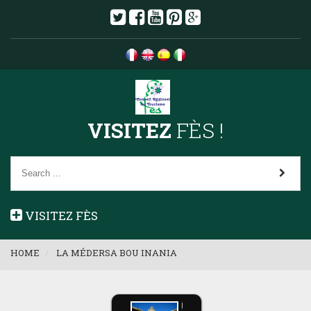
VISITEZ
FÈS !
VISITEZ FÈS
HOME
LA MÉDERSA BOU INANIA