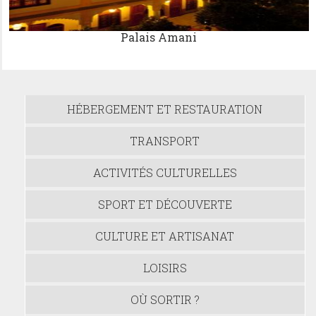
Palais Amani
HÉBERGEMENT ET RESTAURATION
TRANSPORT
ACTIVITÉS CULTURELLES
SPORT ET DÉCOUVERTE
CULTURE ET ARTISANAT
LOISIRS
OÙ SORTIR ?