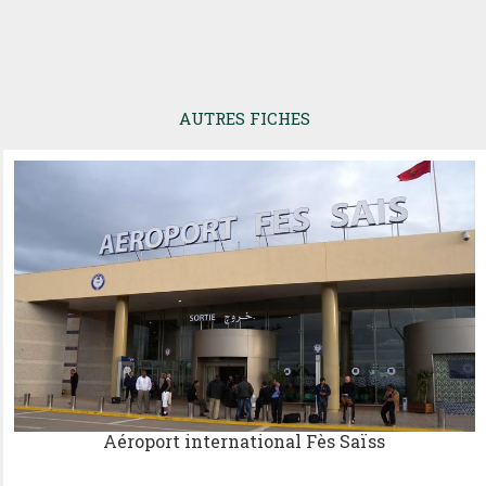
AUTRES FICHES
Aéroport international Fès Saïss