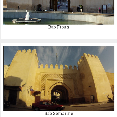
Bab Ftouh
Bab Semarine