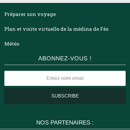
Préparer son voyage
Plan et visite virtuelle de la médina de Fès
Météo
ABONNEZ-VOUS !
NOS PARTENAIRES :