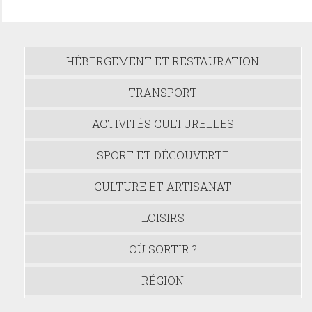
HÉBERGEMENT ET RESTAURATION
TRANSPORT
ACTIVITÉS CULTURELLES
SPORT ET DÉCOUVERTE
CULTURE ET ARTISANAT
LOISIRS
OÙ SORTIR ?
RÉGION