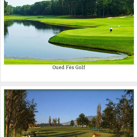
Oued Fès Golf