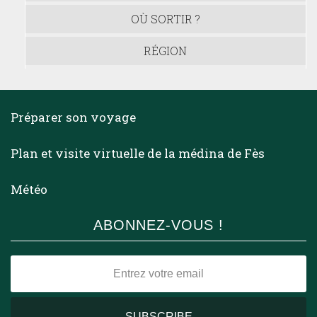
OÙ SORTIR ?
RÉGION
Préparer son voyage
Plan et visite virtuelle de la médina de Fès
Météo
ABONNEZ-VOUS !