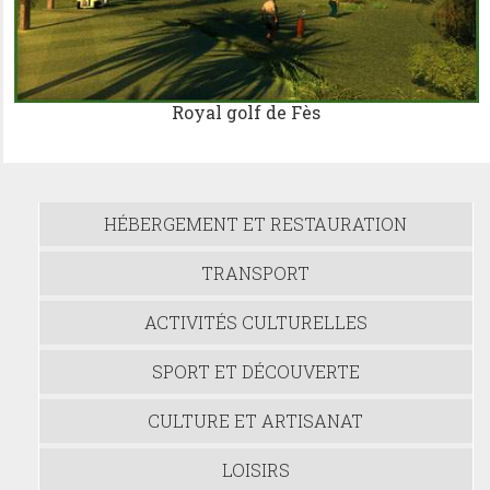
Royal golf de Fès
HÉBERGEMENT ET RESTAURATION
TRANSPORT
ACTIVITÉS CULTURELLES
SPORT ET DÉCOUVERTE
CULTURE ET ARTISANAT
LOISIRS