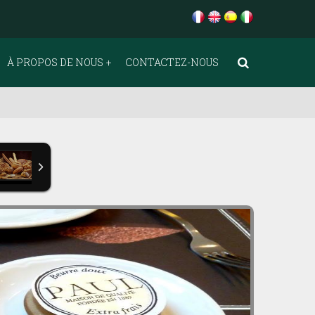
À PROPOS DE NOUS
CONTACTEZ-NOUS