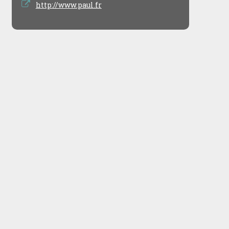
http://www.paul.fr