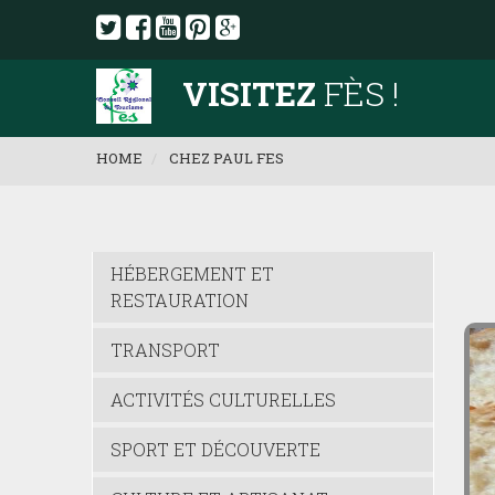
VISITEZ
FÈS !
HOME
CHEZ PAUL FES
HÉBERGEMENT ET
RESTAURATION
TRANSPORT
ACTIVITÉS CULTURELLES
SPORT ET DÉCOUVERTE