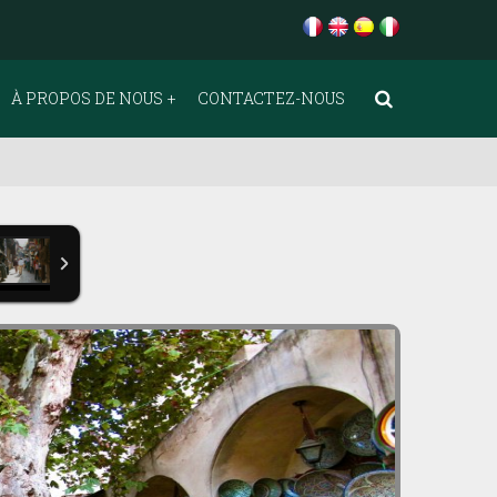
À PROPOS DE NOUS
CONTACTEZ-NOUS