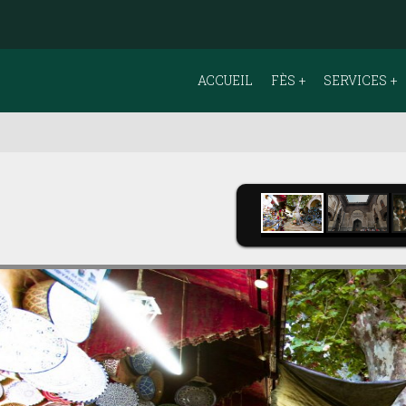
ACCUEIL
FÈS
SERVICES