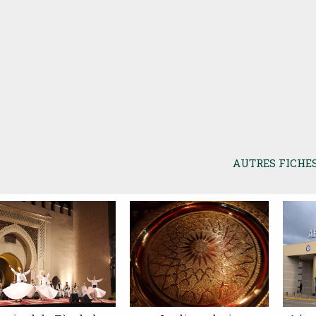
AUTRES FICHE