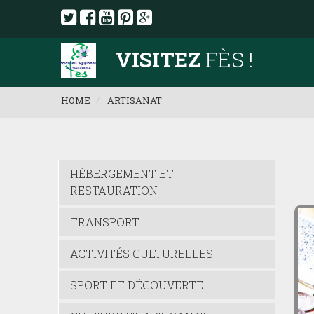
VISITEZ
FÈS !
HOME
ARTISANAT
HÉBERGEMENT ET
RESTAURATION
TRANSPORT
ACTIVITÉS CULTURELLES
SPORT ET DÉCOUVERTE