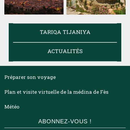
TARIQA TIJANIYA
ACTUALITÉS
Préparer son voyage
Plan et visite virtuelle de la médina de Fès
Météo
ABONNEZ-VOUS !