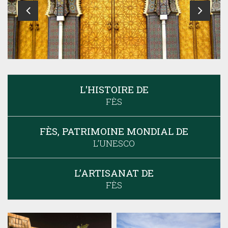
L'HISTOIRE DE
FÈS
FÈS, PATRIMOINE MONDIAL DE
L’UNESCO
L’ARTISANAT DE
FÈS