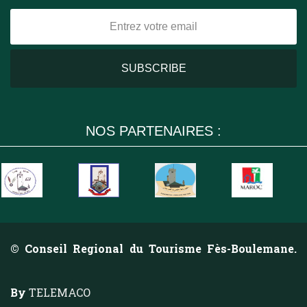
NOS PARTENAIRES :
© Conseil Regional du Tourisme Fès-Boulemane.
By
TELEMACO