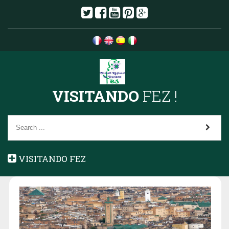
VISITANDO
FEZ !
VISITANDO FEZ