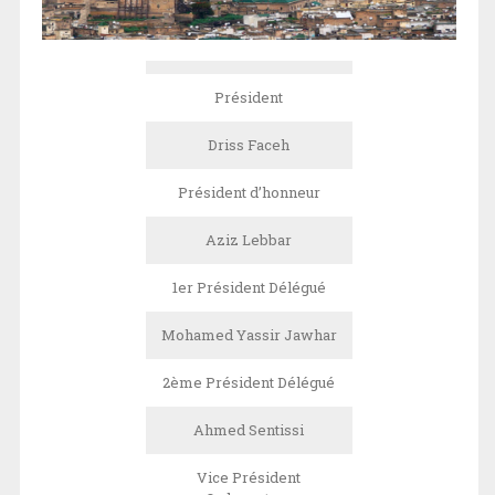
Président
Driss Faceh
Président d’honneur
Aziz Lebbar
1er Président Délégué
Mohamed Yassir Jawhar
2ème Président Délégué
Ahmed Sentissi
Vice Président