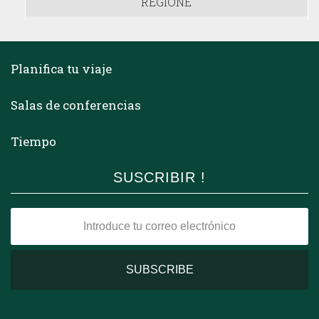
REGIONE
Planifica tu viaje
Salas de conferencias
Tiempo
SUSCRIBIR !