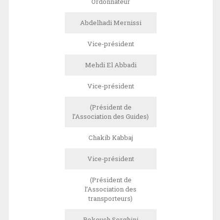
Ordonnateur
Abdelhadi Mernissi
Vice-président
Mehdi El Abbadi
Vice-président
(Président de
l’Association des Guides)
Chakib Kabbaj
Vice-président
(Président de
l’Association des
transporteurs)
Bekouch Serghini