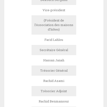
Vice-président
(Président de
l’Association des maisons
d’hôtes)
Farid Lahlou
Secrétaire Général
Hassan Janah
Trésorier Général
Rachid Azami
Trésorier Adjoint
Rachid Benmansour