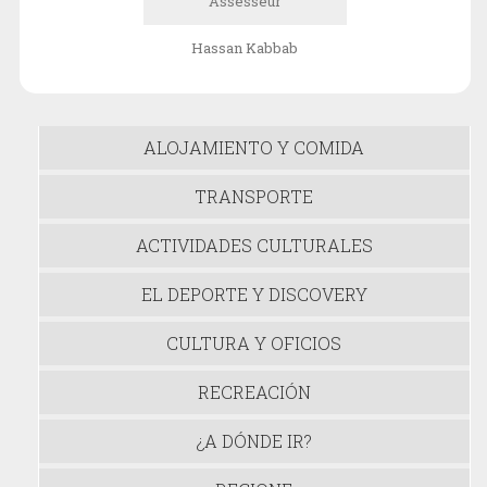
Assesseur
Hassan Kabbab
ALOJAMIENTO Y COMIDA
TRANSPORTE
ACTIVIDADES CULTURALES
EL DEPORTE Y DISCOVERY
CULTURA Y OFICIOS
RECREACIÓN
¿A DÓNDE IR?