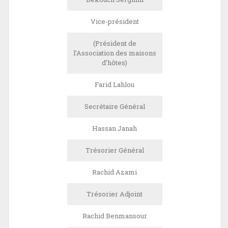
Vice-président
(Président de
l’Association des maisons
d’hôtes)
Farid Lahlou
Secrétaire Général
Hassan Janah
Trésorier Général
Rachid Azami
Trésorier Adjoint
Rachid Benmansour