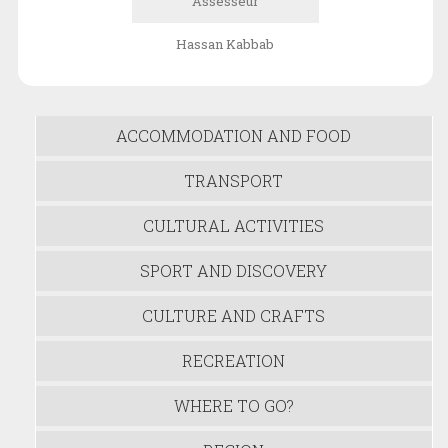
Assesseur
Hassan Kabbab
ACCOMMODATION AND FOOD
TRANSPORT
CULTURAL ACTIVITIES
SPORT AND DISCOVERY
CULTURE AND CRAFTS
RECREATION
WHERE TO GO?