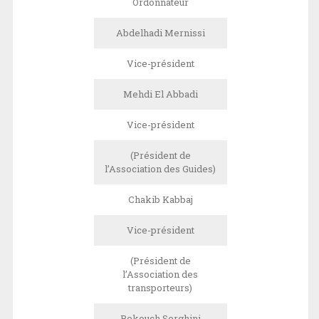
Ordonnateur
Abdelhadi Mernissi
Vice-président
Mehdi El Abbadi
Vice-président
(Président de
l’Association des Guides)
Chakib Kabbaj
Vice-président
(Président de
l’Association des
transporteurs)
Bekouch Serghini