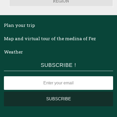
REGION
Plan your trip
Map and virtual tour of the medina of Fez
Weather
SUBSCRIBE !