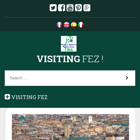
VISITING
FEZ !
VISITING FEZ