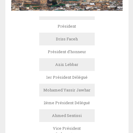
Président
Driss Faceh
Président d’honneur
Aziz Lebbar
1er Président Délégué
Mohamed Yassir Jawhar
2ème Président Délégué
Ahmed Sentissi
Vice Président